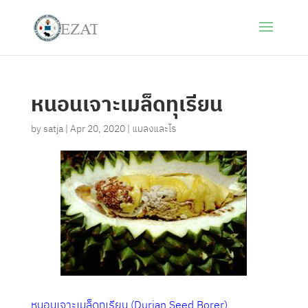
หนอนเจาะเมล็ดทุเรียน
by
satja
|
Apr 20, 2020
|
แมลงและไร
หนอนเจาะเมล็ดทุเรียน (Durian Seed Borer)