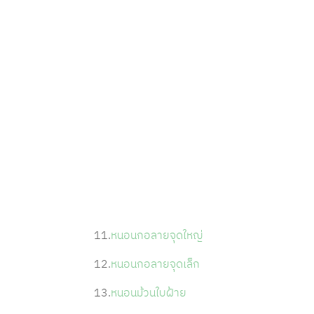
11.
หนอนกอลายจุดใหญ่
12.
หนอนกอลายจุดเล็ก
13.
หนอนม้วนใบฝ้าย