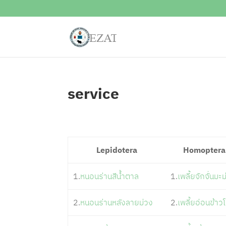
service
Lepidotera
Homoptera
1.
หนอนร่านสีน้ำตาล
1.
เพลี้ยจักจั่นมะ
2.
หนอนร่านหลังลายม่วง
2.
เพลี้ยอ่อนข้าว