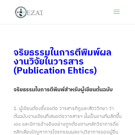
จริยธรรมในการตีพิมพ์ผล
งานวิจัยในวารสาร
(Publication Ehtics)
จริยธรรมในการตีพิมพ์สำหรับผู้เขียนต้นฉบับ
ผู้เขียนต้องชี้แจงต่อ วารสารกีฎและสัตววิทยา ว่า
ต้นฉบับงานเขียนที่เสนอต่อวารสารฯ นั้นเป็นงานที่ผลิตขึ้น
เอง และมีการอ้างอิงอย่างถูกต้องตามหลักวิชาการดื่อ
หลีกเลี่ยงปัญหาการโจรกรรมผลงานวิชาการของผู้อื่น