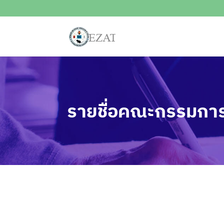
รายชื่อคณะกรรมการ