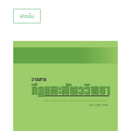
ฟอร์ม