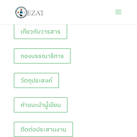
เกี่ยวกับวารสาร
กองบรรณาธิการ
วัตถุประสงค์
คำแนะนำผู้เขียน
ติดต่อประสานงาน