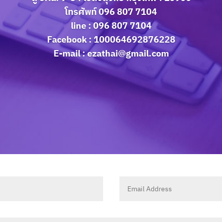
โทรศัพท์ 096 807 7104
line : 096 807 7104
Facebook : 100064692876228
E-mail : ezathai@gmail.com