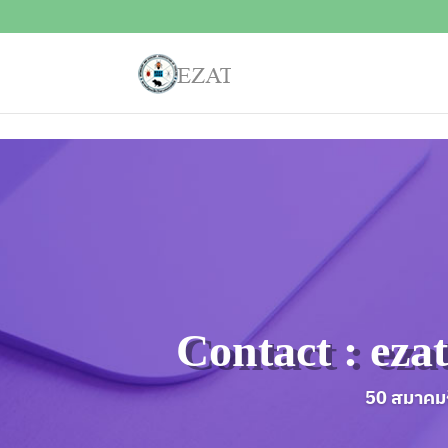
Contact : eza
50 สมาคมก